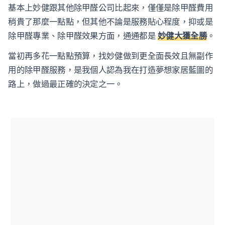
基本上妙健跟其他除甲醛公司比起來，僅僅是除甲醛費用
稍貴了那麼一點點，但其他不論是服務貼心程度，抑或是
除甲醛專業、除甲醛效果方面，通通都是
妙健大獲全勝
。
當初再多花一點點預算，找妙健做到更全面長效且無副作
用的除甲醛服務，是我個人認為我在打造夢想家居藍圖的
路上，做過最正確的決定之一。