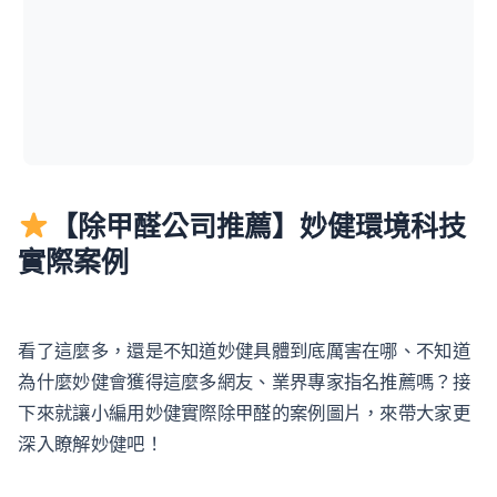
【除甲醛公司推薦】妙健環境科技
實際案例
看了這麼多，還是不知道妙健具體到底厲害在哪、不知道
為什麼妙健會獲得這麼多網友、業界專家指名推薦嗎？接
下來就讓小編用妙健實際除甲醛的案例圖片，來帶大家更
深入瞭解妙健吧！