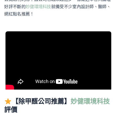
好評不斷的
妙健環境科技
就備受不少室內設計師、醫師、
網紅點名推薦！
【除甲醛公司推薦】
妙健環境科技
評價