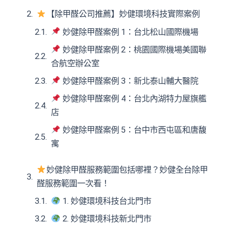
【除甲醛公司推薦】妙健環境科技實際案例
妙健除甲醛案例 1：台北松山國際機場
妙健除甲醛案例 2：桃園國際機場美國聯
合航空辦公室
妙健除甲醛案例 3：新北泰山輔大醫院
妙健除甲醛案例 4：台北內湖特力屋旗艦
店
妙健除甲醛案例 5：台中市西屯區和唐馥
寓
妙健除甲醛服務範圍包括哪裡？妙健全台除甲
醛服務範圍一次看！
1. 妙健環境科技台北門市
2. 妙健環境科技新北門市