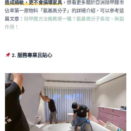
造成過敏，更不會損壞家具
，想看更多關於亞洲除甲醛市
佔率第一原物料「氨基高分子」的詳細介紹，可以參考這
篇文章：
除甲醛方法推薦哪一種？氨基高分子長效、無副
作用！
2. 服務專業且貼心