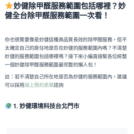
妙健除甲醛服務範圍包括哪裡？妙
健全台除甲醛服務範圍一次看！
你也很需要像是妙健這種高品質長效的除甲醛服務，但不
太確定自己的居住地是否在妙健的服務範圍內嗎？不清楚
妙健的服務範圍包括哪裡嗎？接下來小編直接幫各位統整
一個妙健除甲醛服務範圍最完整的懶人包！
註：若不清楚自己所在地是否為妙健的服務範圍內，建議
可以採用
線上預約表單
諮詢
1. 妙健環境科技台北門市