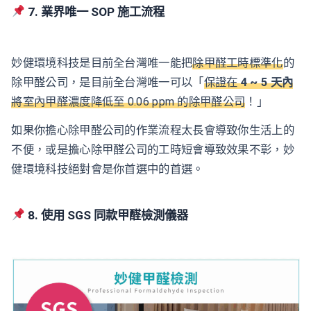
7. 業界唯一 SOP 施工流程
妙健環境科技是目前全台灣唯一能把
除甲醛工時標準化
的
除甲醛公司，是目前全台灣唯一可以「
保證在
4 ~ 5 天內
將室內甲醛濃度降低至 0.06 ppm 的除甲醛公司
！」
如果你擔心除甲醛公司的作業流程太長會導致你生活上的
不便，或是擔心除甲醛公司的工時短會導致效果不彰，妙
健環境科技絕對會是你首選中的首選。
8. 使用 SGS 同款甲醛檢測儀器