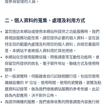
或參與管理的人員。
二、個人資料的蒐集、處理及利用方式
當您造訪本網站或使用本網站所提供之功能服務時，我們
將視該服務功能性質，請您提供必要的個人資料，並在該
特定目的範圍內處理及利用您的個人資料；非經您書面同
意，本網站不會將個人資料用於其他用途。
本網站在您使用服務信箱、問卷調查等互動性功能時，會
保留您所提供的姓名、電子郵件地址、聯絡方式及使用時
間等。
於一般瀏覽時，伺服器會自行記錄相關行徑，包括您使用
連線設備的 IP 位址、使用時間、使用的瀏覽器、瀏覽及點
選資料記錄等，做為我們增進網站服務的參考依據，此記
錄為內部應用，決不對外公佈。
為提供精確的服務，我們會將收集的問卷調查內容進行統