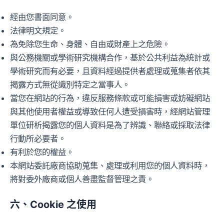
經由您書面同意。
法律明文規定。
為免除您生命、身體、自由或財產上之危險。
與公務機關或學術研究機構合作，基於公共利益為統計或
學術研究而有必要，且資料經過提供者處理或蒐集者依其
揭露方式無從識別特定之當事人。
當您在網站的行為，違反服務條款或可能損害或妨礙網站
與其他使用者權益或導致任何人遭受損害時，經網站管理
單位研析揭露您的個人資料是為了辨識、聯絡或採取法律
行動所必要者。
有利於您的權益。
本網站委託廠商協助蒐集、處理或利用您的個人資料時，
將對委外廠商或個人善盡監督管理之責。
六、Cookie 之使用