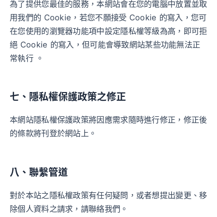
為了提供您最佳的服務，本網站會在您的電腦中放置並取
用我們的 Cookie，若您不願接受 Cookie 的寫入，您可
在您使用的瀏覽器功能項中設定隱私權等級為高，即可拒
絕 Cookie 的寫入，但可能會導致網站某些功能無法正
常執行 。
七、隱私權保護政策之修正
本網站隱私權保護政策將因應需求隨時進行修正，修正後
的條款將刊登於網站上。
八、聯繫管道
對於本站之隱私權政策有任何疑問，或者想提出變更、移
除個人資料之請求，請聯絡我們。