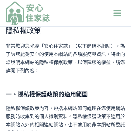
跳
Main
至
Men
主
要
隱私權政策
內
容
非常歡迎您光臨「安心住家誌」（以下簡稱本網站），為
了讓您能夠安心的使用本網站的各項服務與資訊，特此向
您說明本網站的隱私權保護政策，以保障您的權益，請您
詳閱下列內容：
一、隱私權保護政策的適用範圍
隱私權保護政策內容，包括本網站如何處理在您使用網站
服務時收集到的個人識別資料。隱私權保護政策不適用於
本網站以外的相關連結網站，也不適用於非本網站所委託