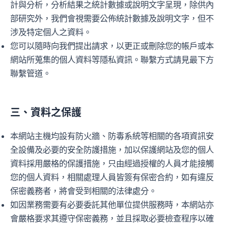
計與分析，分析結果之統計數據或說明文字呈現，除供內
部研究外，我們會視需要公佈統計數據及說明文字，但不
涉及特定個人之資料。
您可以隨時向我們提出請求，以更正或刪除您的帳戶或本
網站所蒐集的個人資料等隱私資訊。聯繫方式請見最下方
聯繫管道。
三、資料之保護
本網站主機均設有防火牆、防毒系統等相關的各項資訊安
全設備及必要的安全防護措施，加以保護網站及您的個人
資料採用嚴格的保護措施，只由經過授權的人員才能接觸
您的個人資料，相關處理人員皆簽有保密合約，如有違反
保密義務者，將會受到相關的法律處分。
如因業務需要有必要委託其他單位提供服務時，本網站亦
會嚴格要求其遵守保密義務，並且採取必要檢查程序以確