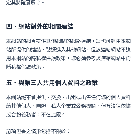
定其將確實遵守。
四、網站對外的相關連結
本網站的網頁提供其他網站的網路連結，您也可經由本網
站所提供的連結，點選進入其他網站。但該連結網站不適
用本網站的隱私權保護政策，您必須參考該連結網站中的
隱私權保護政策。
五、與第三人共用個人資料之政策
本網站絕不會提供、交換、出租或出售任何您的個人資料
給其他個人、團體、私人企業或公務機關，但有法律依據
或合約義務者，不在此限。
前項但書之情形包括不限於：