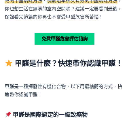
效的甲醛清除方法
、
長期治本永久有效的甲醛清除方法
，
你也想生活在無毒的室內空間嗎？建議一定要看到最後，
保證看完這篇的你再也不會受甲醛危害所苦惱！
免費甲醛危害評估諮詢
甲醛是什麼？快速帶你認識甲醛！
甲醛是一種揮發性有機化合物，以下用最精簡的方式，快
速帶你認識甲醛！
甲醛是國際認定的一級致癌物