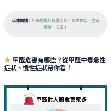
延伸閱讀：
甲醛標準終極懶人包，國際標準、危害
程度一次看！
甲醛危害有哪些？從甲醛中毒急性
症狀、慢性症狀帶你看！