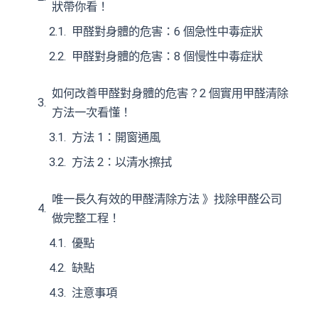
狀帶你看！
甲醛對身體的危害：6 個急性中毒症狀
甲醛對身體的危害：8 個慢性中毒症狀
如何改善甲醛對身體的危害？2 個實用甲醛清除
方法一次看懂！
方法 1：開窗通風
方法 2：以清水擦拭
唯一長久有效的甲醛清除方法 》找除甲醛公司
做完整工程！
優點
缺點
注意事項