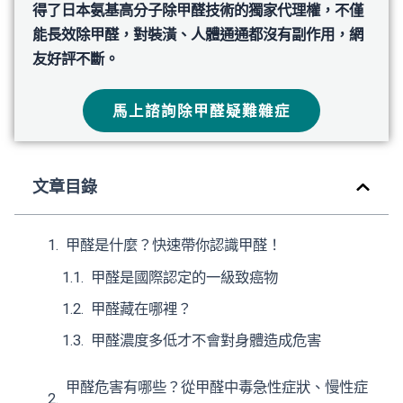
得了日本氨基高分子除甲醛技術的獨家代理權，不僅
能長效除甲醛，對裝潢、人體通通都沒有副作用，網
友好評不斷。
馬上諮詢除甲醛疑難雜症
文章目錄
甲醛是什麼？快速帶你認識甲醛！
甲醛是國際認定的一級致癌物
甲醛藏在哪裡？
甲醛濃度多低才不會對身體造成危害
甲醛危害有哪些？從甲醛中毒急性症狀、慢性症