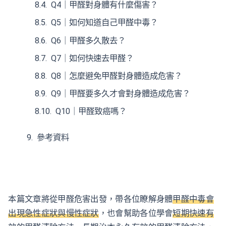
Q4｜甲醛對身體有什麼傷害？
Q5｜如何知道自己甲醛中毒？
Q6｜甲醛多久散去？
Q7｜如何快速去甲醛？
Q8｜怎麼避免甲醛對身體造成危害？
Q9｜甲醛要多久才會對身體造成危害？
Q10｜甲醛致癌嗎？
參考資料
本篇文章將從甲醛危害出發，帶各位瞭解身體
甲醛中毒會
出現急性症狀與慢性症狀
，也會幫助各位學會
短期快速有