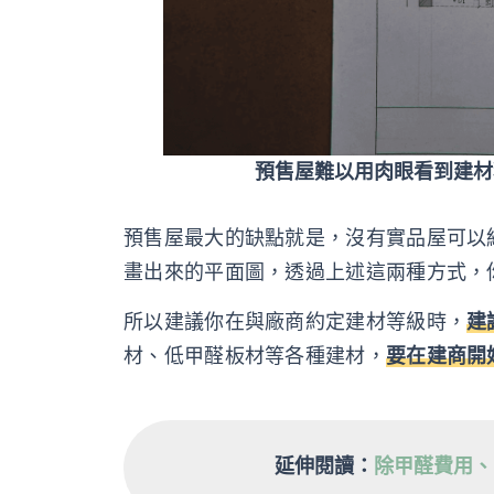
預售屋難以用肉眼看到建材
預售屋最大的缺點就是，沒有實品屋可以給
畫出來的平面圖，透過上述這兩種方式，
所以建議你在與廠商約定建材等級時，
建
材、低甲醛板材等各種建材，
要在建商開
延伸閱讀：
除甲醛費用、