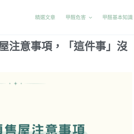
精選文章
甲醛危害
甲醛基本知識
預售屋注意事項，「這件事」沒