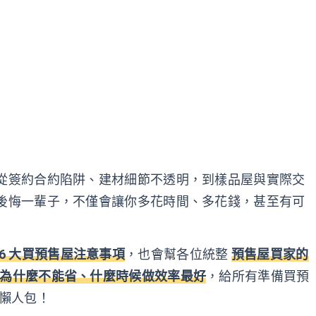
從簽約合約陷阱、建材細節不透明，到樣品屋與實際交
後悔一輩子，不僅會讓你多花時間、多花錢，甚至有可
6 大買預售屋注意事項
，也會幫各位統整
預售屋買家的
為什麼不能省、什麼時候做效率最好
，給所有準備買預
懶人包！