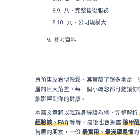
八、完整售後服務
九、公司規模大
參考資料
買預售屋看似輕鬆，其實藏了超多地雷！
屋的巨大落差，每一個小疏忽都可能讓你
能影響到你的健康。
本篇文章將以我親身經驗為例，完整解析
經驗談、FAQ
等等，最後也會揭露
除甲醛
售屋的朋友，一份
最實用、最淺顯易懂
的