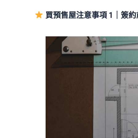
買預售屋注意事項 1｜簽