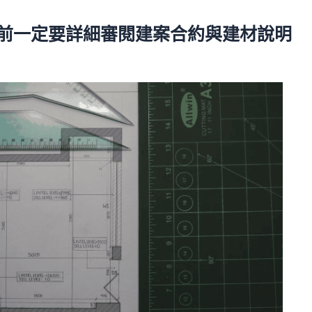
約前一定要詳細審閱建案合約與建材說明