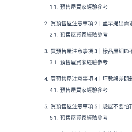
預售屋買家經驗參考
買預售屋注意事項 2｜盡早提出需
預售屋買家經驗參考
買預售屋注意事項 3｜樣品屋細節
預售屋買家經驗參考
買預售屋注意事項 4｜坪數誤差問題
預售屋買家經驗參考
買預售屋注意事項 5｜驗屋不要怕
預售屋買家經驗參考