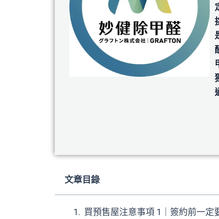
文章目錄
買預售屋注意事項 1｜簽約前一