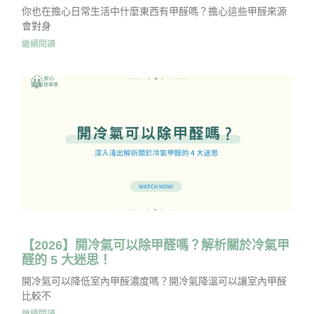
你也在擔心日常生活中什麼東西有甲醛嗎？擔心這些甲醛來源
會對身
繼續閱讀
【2026】開冷氣可以除甲醛嗎？解析關於冷氣甲
醛的 5 大迷思！
開冷氣可以降低室內甲醛濃度嗎？開冷氣降溫可以讓室內甲醛
比較不
繼續閱讀