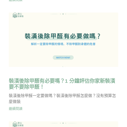
裝潢後除甲醛有必要嗎？1 分鐘評估你家新裝潢
要不要除甲醛！
裝潢後除甲醛一定要做嗎？裝潢後除甲醛怎麼做？沒有預算怎
麼做裝
繼續閱讀