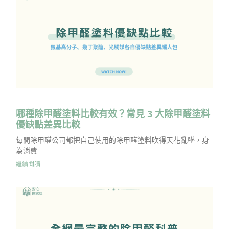
哪種除甲醛塗料比較有效？常見 3 大除甲醛塗料
優缺點差異比較
每間除甲醛公司都把自己使用的除甲醛塗料吹得天花亂墜，身
為消費
繼續閱讀