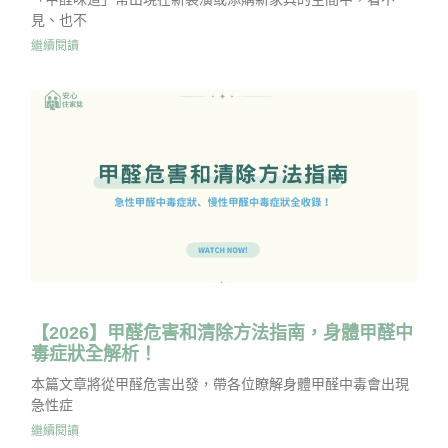
見、也不
繼續閱讀
【2026】甲醛危害和清除方法指南，身體甲醛中
毒症狀全解析！
本篇文章將從甲醛危害出發，帶各位瞭解身體甲醛中毒會出現
急性症
繼續閱讀