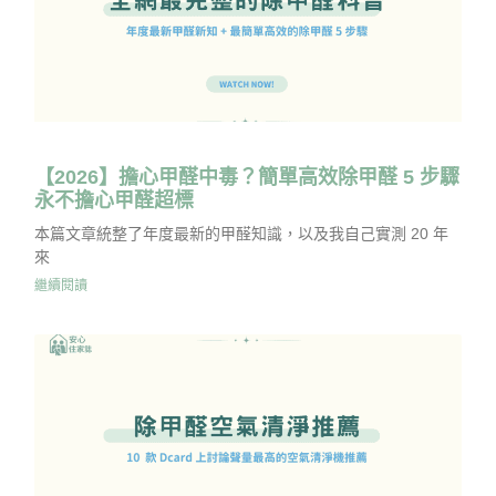
【2026】擔心甲醛中毒？簡單高效除甲醛 5 步驟
永不擔心甲醛超標
本篇文章統整了年度最新的甲醛知識，以及我自己實測 20 年
來
繼續閱讀