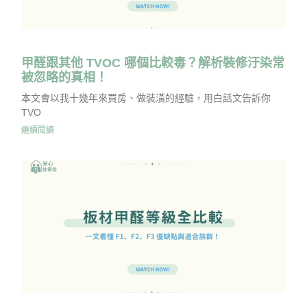
甲醛跟其他 TVOC 哪個比較毒？解析裝修汙染常
被忽略的真相！
本文會以我十幾年來買房、做裝潢的經驗，用白話文告訴你
TVO
繼續閱讀