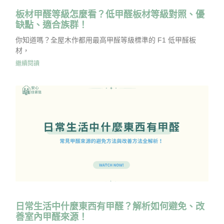
板材甲醛等級怎麼看？低甲醛板材等級對照、優
缺點、適合族群！
你知道嗎？全屋木作都用最高甲醛等級標準的 F1 低甲醛板
材，
繼續閱讀
日常生活中什麼東西有甲醛？解析如何避免、改
善室內甲醛來源！