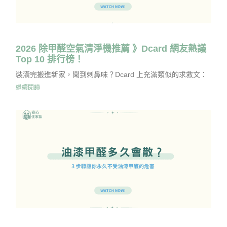
2026 除甲醛空氣清淨機推薦 》Dcard 網友熱議
Top 10 排行榜！
裝潢完搬進新家，聞到刺鼻味？Dcard 上充滿類似的求救文：
繼續閱讀