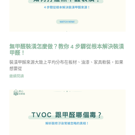
無甲醛裝潢怎麼做？教你 4 步驟從根本解決裝潢
甲醛！
裝潢甲醛來源大致上平均分布在板材、油漆、家具軟裝，如果
想要從
繼續閱讀